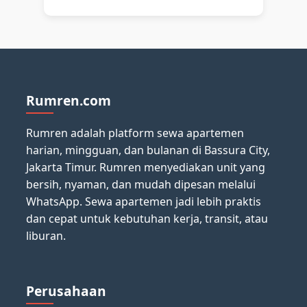
Rumren.com
Rumren adalah platform sewa apartemen
harian, mingguan, dan bulanan di Bassura City,
Jakarta Timur. Rumren menyediakan unit yang
bersih, nyaman, dan mudah dipesan melalui
WhatsApp. Sewa apartemen jadi lebih praktis
dan cepat untuk kebutuhan kerja, transit, atau
liburan.
Perusahaan