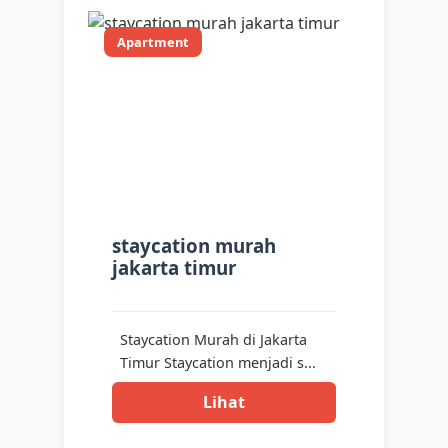
Apartment
staycation murah
jakarta timur
Staycation Murah di Jakarta
Timur Staycation menjadi s...
Lihat