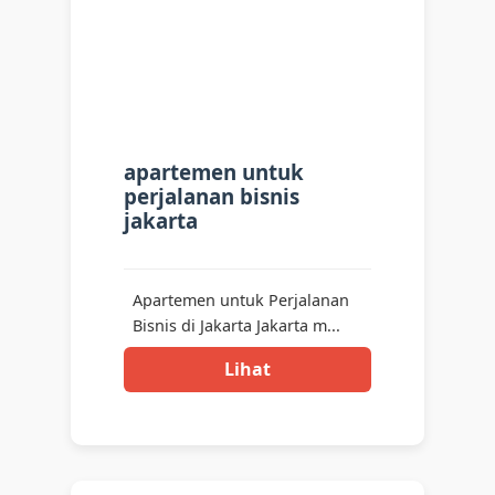
apartemen untuk
perjalanan bisnis
jakarta
Apartemen untuk Perjalanan
Bisnis di Jakarta Jakarta m...
Lihat