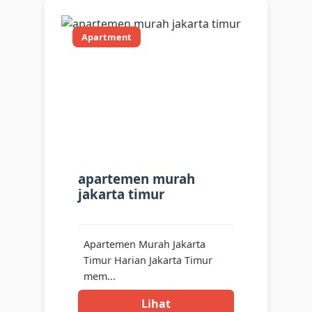
Apartment
apartemen murah
jakarta timur
Apartemen Murah Jakarta
Timur Harian Jakarta Timur
mem...
Lihat