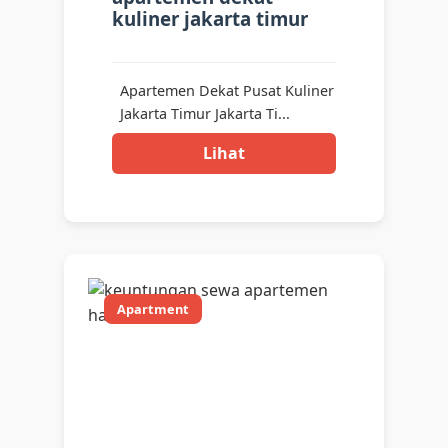
kuliner jakarta timur
Apartemen Dekat Pusat Kuliner
Jakarta Timur Jakarta Ti...
Lihat
Apartment