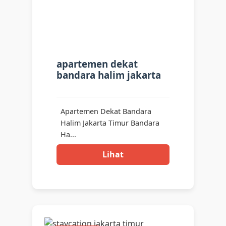
apartemen dekat
bandara halim jakarta
Apartemen Dekat Bandara
Halim Jakarta Timur Bandara
Ha...
Lihat