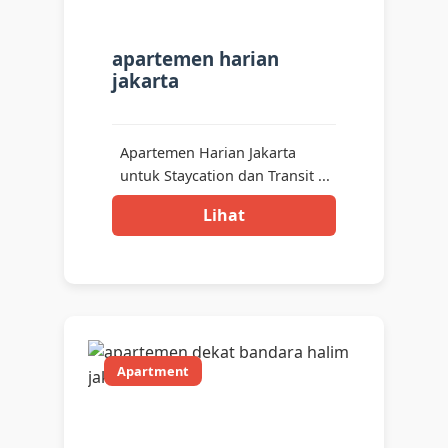
apartemen harian
jakarta
Apartemen Harian Jakarta
untuk Staycation dan Transit ...
Lihat
Apartment