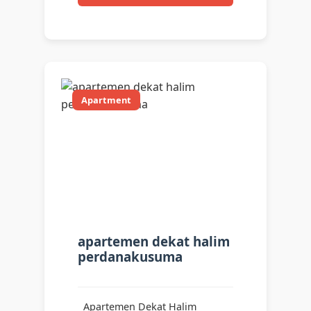
Apartment
apartemen dekat halim
perdanakusuma
Apartemen Dekat Halim