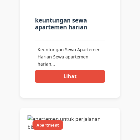
keuntungan sewa
apartemen harian
Keuntungan Sewa Apartemen
Harian Sewa apartemen
harian...
Lihat
Apartment