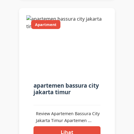
Apartment
apartemen bassura city
jakarta timur
Review Apartemen Bassura City
Jakarta Timur Apartemen ...
Lihat