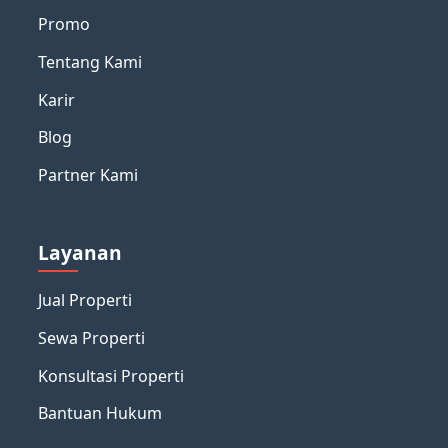
Promo
Tentang Kami
Karir
Blog
Partner Kami
Layanan
Jual Properti
Sewa Properti
Konsultasi Properti
Bantuan Hukum