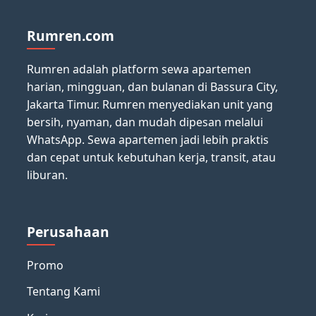
Rumren.com
Rumren adalah platform sewa apartemen
harian, mingguan, dan bulanan di Bassura City,
Jakarta Timur. Rumren menyediakan unit yang
bersih, nyaman, dan mudah dipesan melalui
WhatsApp. Sewa apartemen jadi lebih praktis
dan cepat untuk kebutuhan kerja, transit, atau
liburan.
Perusahaan
Promo
Tentang Kami