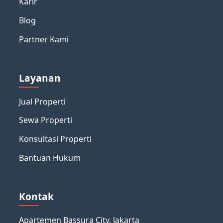
Karir
Blog
Partner Kami
Layanan
Jual Properti
Sewa Properti
Konsultasi Properti
Bantuan Hukum
Kontak
Apartemen Bassura City, Jakarta