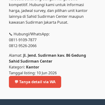
kompetitif. Hubungi kami untuk informasi
harga, jadwal survey, dan pilihan unit kantor
lainnya di Sahid Sudirman Center maupun
kawasan Sudirman Jakarta Pusat.
📞 Hubungi/WhatsApp:
0811-9109-7877
0812-9526-2066
Alamat:
Jl. Jend. Sudirman kav. 86 Gedung
Sahid Sudirman Center
Kategori:
Kantor
Tanggal listing: 10 Jun 2026
💬 Tanya detail via WA