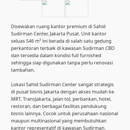
Disewakan ruang kantor premium di Sahid
Sudirman Center, Jakarta Pusat. Unit kantor
seluas 546 m² ini berada di salah satu gedung
perkantoran terbaik di kawasan Sudirman CBD
dan tersedia dalam kondisi full furnished
sehingga siap digunakan tanpa perlu renovasi
tambahan.
Lokasi Sahid Sudirman Center sangat strategis
di pusat bisnis Jakarta dengan akses mudah ke
MRT, TransJakarta, jalan tol, perbankan, hotel,
restoran, dan berbagai fasilitas pendukung
bisnis lainnya. Cocok untuk perusahaan nasional
maupun multinasional yang membutuhkan
kantor representatif di kawasan Sudirman.