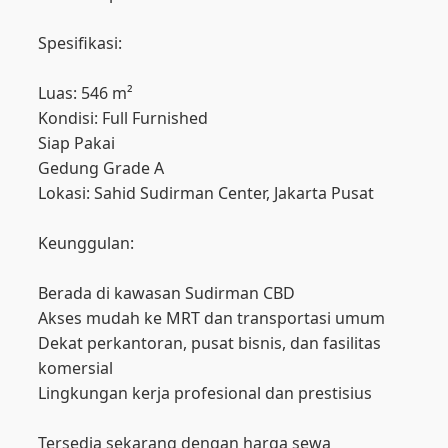
Spesifikasi:
Luas: 546 m²
Kondisi: Full Furnished
Siap Pakai
Gedung Grade A
Lokasi: Sahid Sudirman Center, Jakarta Pusat
Keunggulan:
Berada di kawasan Sudirman CBD
Akses mudah ke MRT dan transportasi umum
Dekat perkantoran, pusat bisnis, dan fasilitas
komersial
Lingkungan kerja profesional dan prestisius
Tersedia sekarang dengan harga sewa