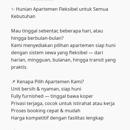
✨ Hunian Apartemen Fleksibel untuk Semua
Kebutuhan
Mau tinggal sebentar, beberapa hari, atau
hingga berbulan-bulan?
Kami menyediakan pilihan apartemen siap huni
dengan sistem sewa yang fleksibel — dari
harian, mingguan, bulanan, hingga transit yang
praktis.
📌 Kenapa Pilih Apartemen Kami?
Unit bersih & nyaman, siap huni
Fully furnished — tinggal bawa koper
Privasi terjaga, cocok untuk istirahat atau kerja
Proses booking cepat & mudah
Harga kompetitif dengan fasilitas lengkap