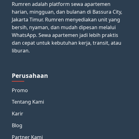
Rumren adalah platform sewa apartemen
harian, mingguan, dan bulanan di Bassura City,
Jakarta Timur. Rumren menyediakan unit yang
bersih, nyaman, dan mudah dipesan melalui
WhatsApp. Sewa apartemen jadi lebih praktis
dan cepat untuk kebutuhan kerja, transit, atau
liburan.
Perusahaan
Promo
Tentang Kami
Karir
Blog
Partner Kami