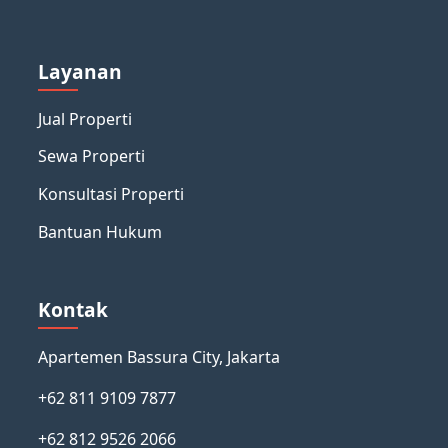
Layanan
Jual Properti
Sewa Properti
Konsultasi Properti
Bantuan Hukum
Kontak
Apartemen Bassura City, Jakarta
+62 811 9109 7877
+62 812 9526 2066