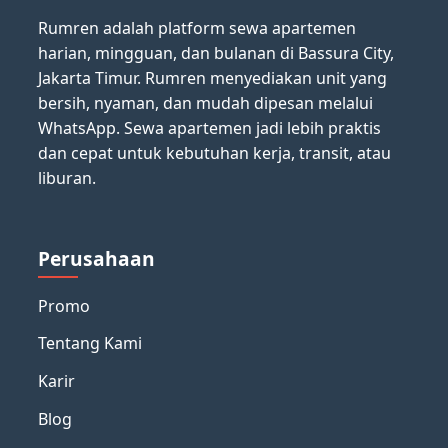
Rumren adalah platform sewa apartemen
harian, mingguan, dan bulanan di Bassura City,
Jakarta Timur. Rumren menyediakan unit yang
bersih, nyaman, dan mudah dipesan melalui
WhatsApp. Sewa apartemen jadi lebih praktis
dan cepat untuk kebutuhan kerja, transit, atau
liburan.
Perusahaan
Promo
Tentang Kami
Karir
Blog