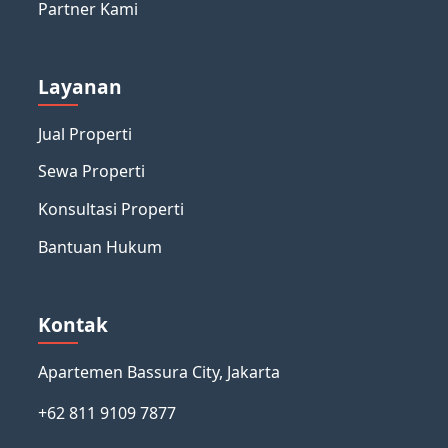
Partner Kami
Layanan
Jual Properti
Sewa Properti
Konsultasi Properti
Bantuan Hukum
Kontak
Apartemen Bassura City, Jakarta
+62 811 9109 7877