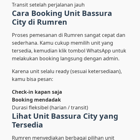
Transit setelah perjalanan jauh
Cara Booking Unit Bassura
City di Rumren
Proses pemesanan di Rumren sangat cepat dan
sederhana. Kamu cukup memilih unit yang
tersedia, kemudian klik tombol WhatsApp untuk
melakukan booking langsung dengan admin.
Karena unit selalu ready (sesuai ketersediaan),
kamu bisa pesan:
Check-in kapan saja
Booking mendadak
Durasi fleksibel (harian / transit)
Lihat Unit Bassura City yang
Tersedia
Rumren menyediakan berbagai pilihan unit