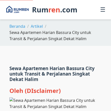
Rum
ren
.com
☰
Beranda
Artikel
Sewa Apartemen Harian Bassura City untuk
Transit & Perjalanan Singkat Dekat Halim
Sewa Apartemen Harian Bassura City
untuk Transit & Perjalanan Singkat
Dekat Halim
Oleh (DIsclaimer)