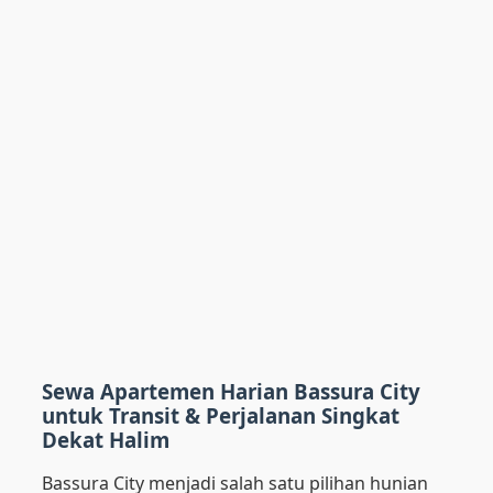
Sewa Apartemen Harian Bassura City
untuk Transit & Perjalanan Singkat
Dekat Halim
Bassura City menjadi salah satu pilihan hunian