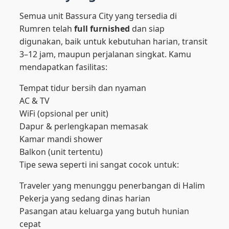
Semua unit Bassura City yang tersedia di
Rumren telah
full furnished
dan siap
digunakan, baik untuk kebutuhan harian, transit
3–12 jam, maupun perjalanan singkat. Kamu
mendapatkan fasilitas:
Tempat tidur bersih dan nyaman
AC & TV
WiFi (opsional per unit)
Dapur & perlengkapan memasak
Kamar mandi shower
Balkon (unit tertentu)
Tipe sewa seperti ini sangat cocok untuk:
Traveler yang menunggu penerbangan di Halim
Pekerja yang sedang dinas harian
Pasangan atau keluarga yang butuh hunian
cepat